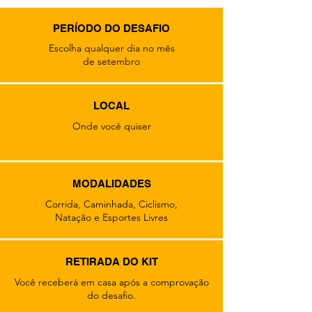
PERÍODO DO DESAFIO
Escolha qualquer dia no mês
de setembro
LOCAL
Onde você quiser
MODALIDADES
Corrida, Caminhada, Ciclismo,
Natação e Esportes Livres
RETIRADA DO KIT
Você receberá em casa após a comprovação
do desafio.