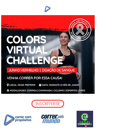
INSCREVER-SE