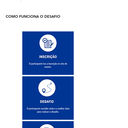
COMO FUNCIONA O DESAFIO