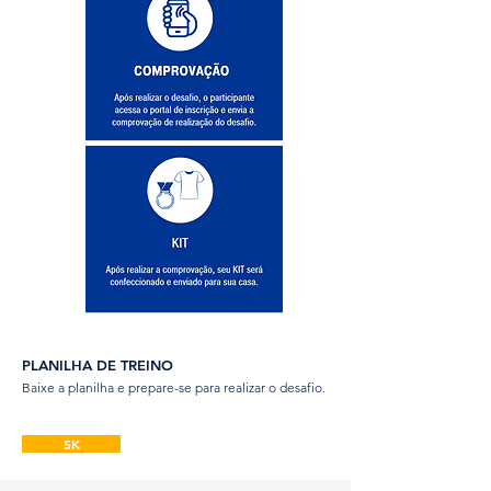
PLANILHA DE TREINO
Baixe a planilha e prepare-se para realizar o desafio.
5K