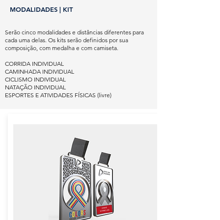
MODALIDADES | KIT
Serão cinco modalidades e distâncias diferentes para
cada uma delas. Os kits serão definidos por sua
composição, com medalha e com camiseta.
CORRIDA INDIVIDUAL
CAMINHADA INDIVIDUAL
CICLISMO INDIVIDUAL
NATAÇÃO INDIVIDUAL
ESPORTES E ATIVIDADES FÍSICAS (livre)