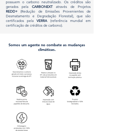
possuem o carbono neutralizado. Os créditos são
gerados pela
CARBONEXT
através de Projetos
REDD+
(Redução de Emissões Provenientes de
Desmatamento e Degradação Florestal), que são
certificados pela
VERRA
(referência mundial em
certificação de créditos de carbono).
Somos um agente no combate as mudanças
climáticas.