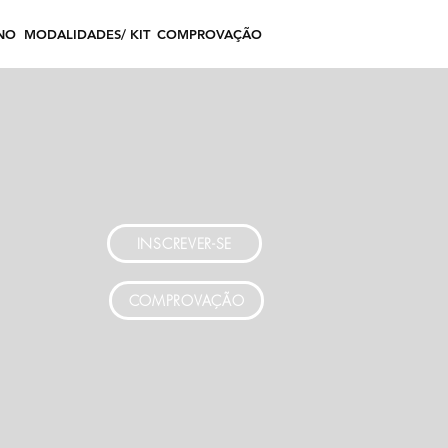
INO
MODALIDADES/ KIT
COMPROVAÇÃO
INSCREVER-SE
COMPROVAÇÃO