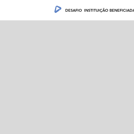
DESAFIO
INSTITUIÇÃO BENEFICIAD