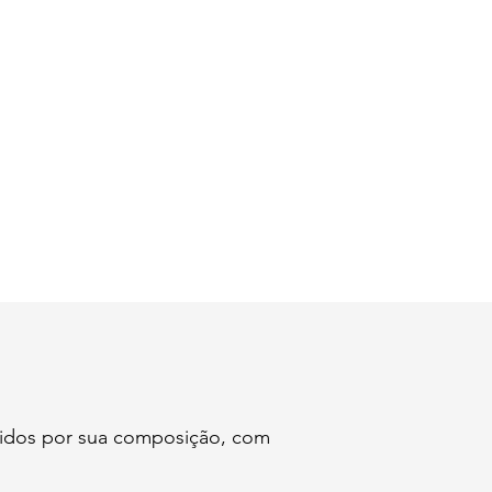
inidos por sua composição, com