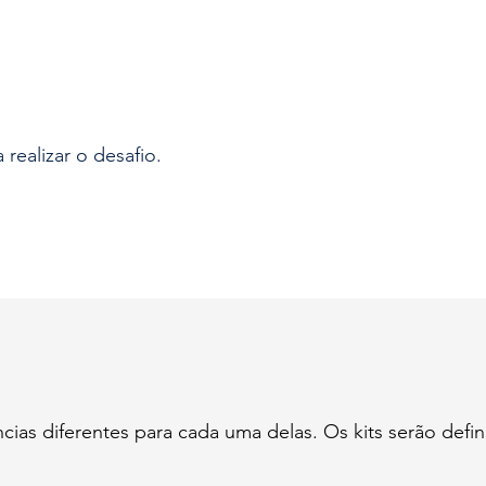
 realizar o desafio.
cias diferentes para cada uma delas. Os kits serão def