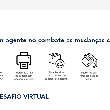
 agente no combate as mudanças cl
ESAFIO VIRTUAL