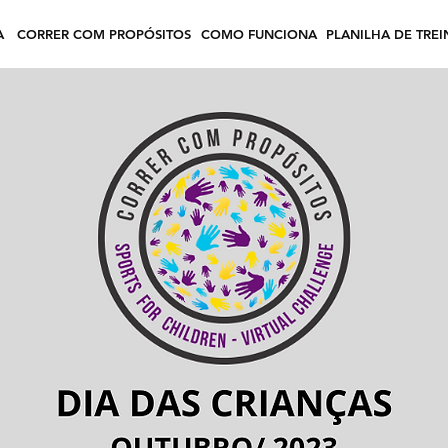
A
CORRER COM PROPÓSITOS
COMO FUNCIONA
PLANILHA DE TRE