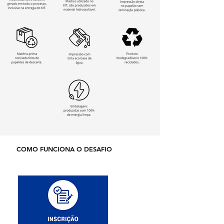
COMO FUNCIONA O DESAFIO