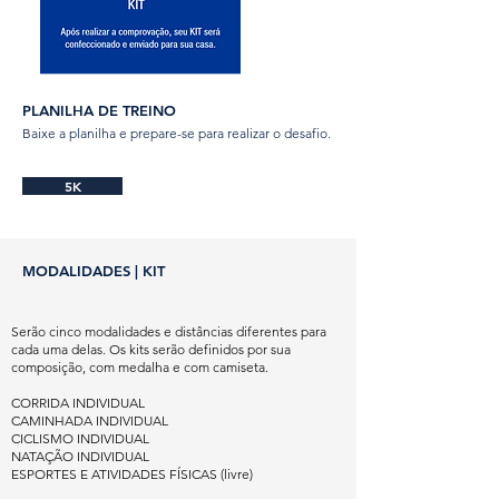
PLANILHA DE TREINO
Baixe a planilha e prepare-se para realizar o desafio.
5K
MODALIDADES | KIT
Serão cinco modalidades e distâncias diferentes para
cada uma delas. Os kits serão definidos por sua
composição, com medalha e com camiseta.
CORRIDA INDIVIDUAL
CAMINHADA INDIVIDUAL
CICLISMO INDIVIDUAL
NATAÇÃO INDIVIDUAL
ESPORTES E ATIVIDADES FÍSICAS (livre)